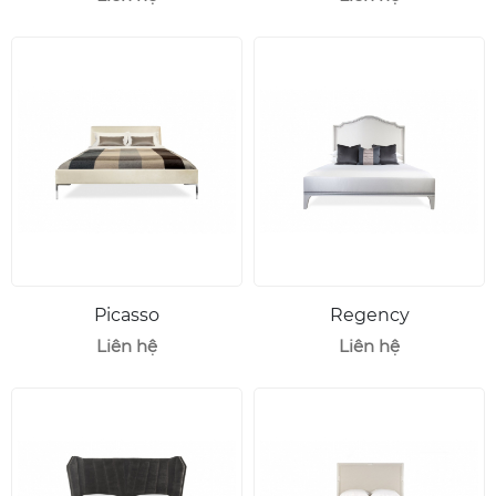
Picasso
Regency
Liên hệ
Liên hệ