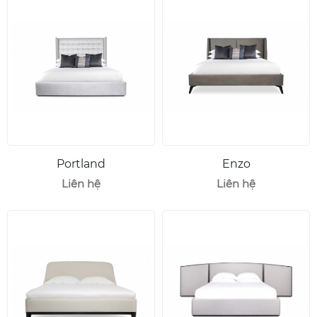
Portland
Enzo
Liên hệ
Liên hệ