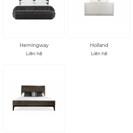
Hemingway
Holland
Liên hệ
Liên hệ