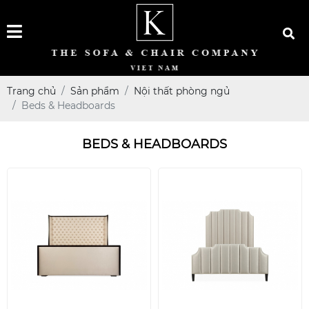
Trang chủ
Sản phẩm
Nội thất phòng ngủ
Beds & Headboards
BEDS & HEADBOARDS