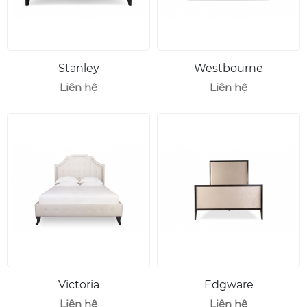
Stanley
Westbourne
Liên hệ
Liên hệ
Victoria
Edgware
Liên hệ
Liên hệ