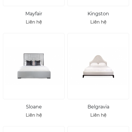
Mayfair
Kingston
Liên hệ
Liên hệ
Sloane
Belgravia
Liên hệ
Liên hệ