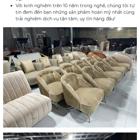
Với kinh nghiệm trên 10 năm trong nghề, chúng tôi tự
tin đem đến bạn những sản phẩm hoàn mỹ nhất cùng
trải nghiệm dịch vụ tận tâm, uy tín hàng đầu!