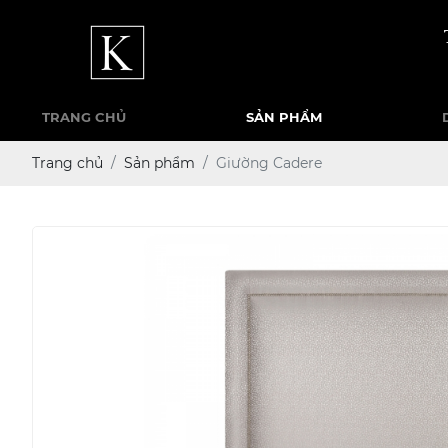
TRANG CHỦ
SẢN PHẨM
Trang chủ
Sản phẩm
Giường Cadere