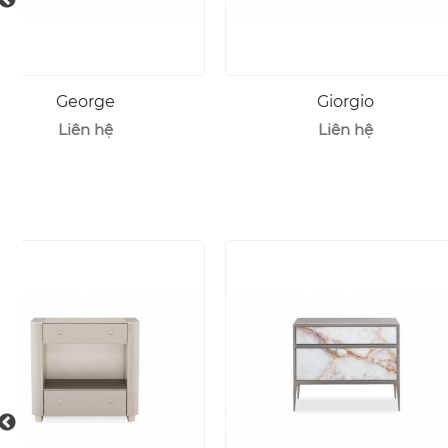
Giorgio
Gunilla
Liên hệ
Liên hệ