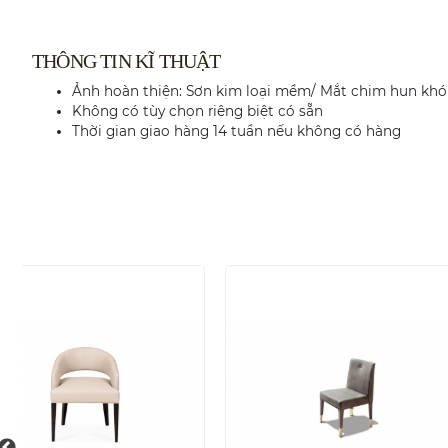
THÔNG TIN KĨ THUẬT
Ảnh hoàn thiện: Sơn kim loại mềm/ Mắt chim hun khó
Không có tùy chọn riêng biệt có sẵn
Thời gian giao hàng 14 tuần nếu không có hàng