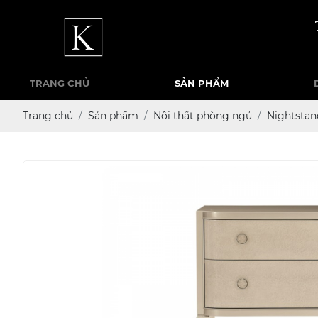
TRANG CHỦ
SẢN PHẨM
Trang chủ
Sản phẩm
Nội thất phòng ngủ
Nightstan