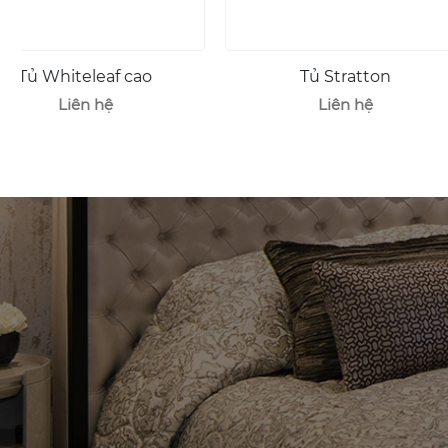
Tủ Stratton
Tủ Camel
Liên hệ
Liên hệ