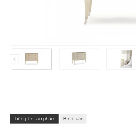
Thông tin sản phẩm
Bình luận