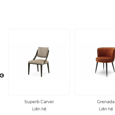
Superb Carver
Grenada
Liên hệ
Liên hệ