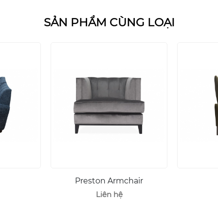
SẢN PHẨM CÙNG LOẠI
Preston Armchair
Liên hệ