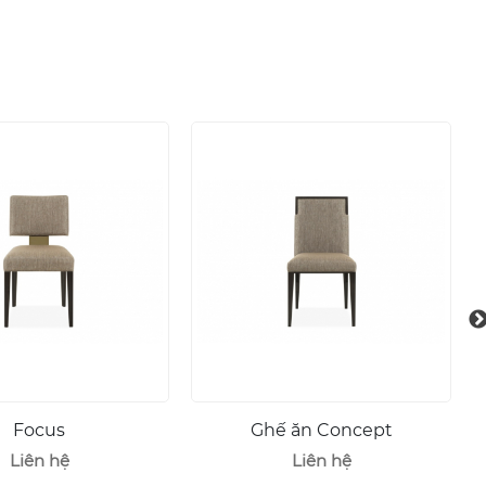
Focus
Ghế ăn Concept
Liên hệ
Liên hệ