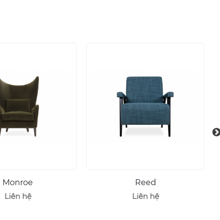
Monroe
Reed
Liên hệ
Liên hệ