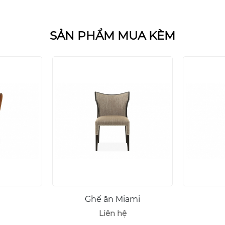
SẢN PHẨM MUA KÈM
Ghế ăn Miami
Liên hệ