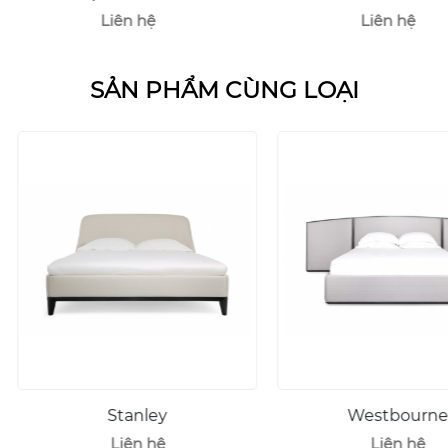
Liên hệ
SẢN PHẨM CÙNG LOẠI
Westbourne
Liên hệ