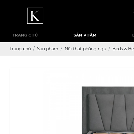
TRANG CHỦ
SẢN PHẨM
Trang chủ
Sản phẩm
Nội thất phòng ngủ
Beds & He