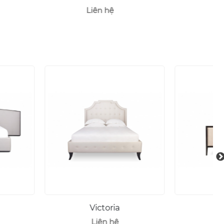
Liên hệ
Liên hệ
Victoria
Edgware
Liên hệ
Liên hệ