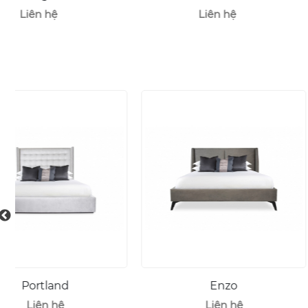
Liên hệ
Liên hệ
Enzo
Stanley
Liên hệ
Liên hệ